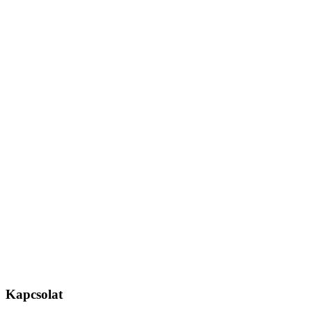
Kapcsolat