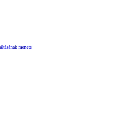
áltásának menete