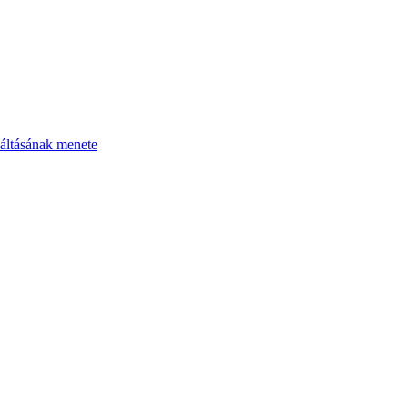
áltásának menete