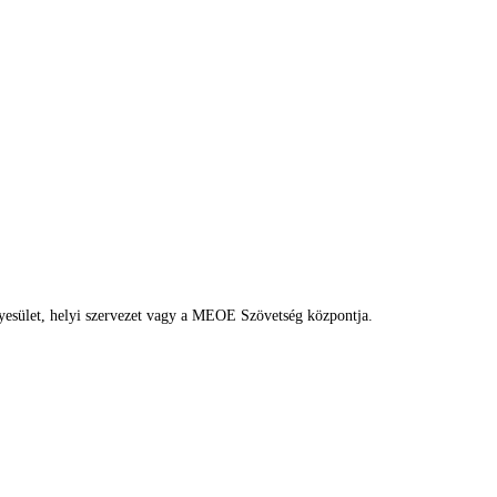
egyesület, helyi szervezet vagy a MEOE Szövetség központja.