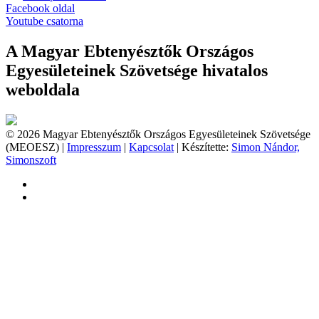
Facebook oldal
Youtube csatorna
A Magyar Ebtenyésztők Országos
Egyesületeinek Szövetsége hivatalos
weboldala
© 2026 Magyar Ebtenyésztők Országos Egyesületeinek Szövetsége
(MEOESZ) |
Impresszum
|
Kapcsolat
| Készítette:
Simon Nándor,
Simonszoft