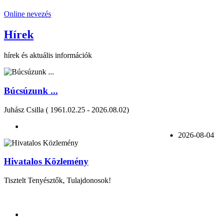
Online nevezés
Hírek
hírek és aktuális információk
Búcsúzunk ...
Juhász Csilla ( 1961.02.25 - 2026.08.02)
2026-08-04
Hivatalos Közlemény
Tisztelt Tenyésztők, Tulajdonosok!