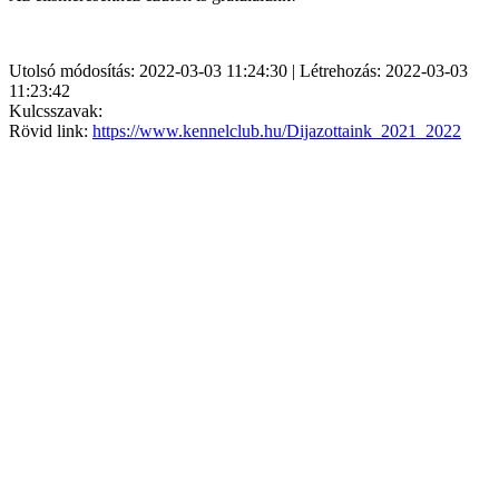
Utolsó módosítás: 2022-03-03 11:24:30 | Létrehozás: 2022-03-03
11:23:42
Kulcsszavak:
Rövid link:
https://www.kennelclub.hu/Dijazottaink_2021_2022