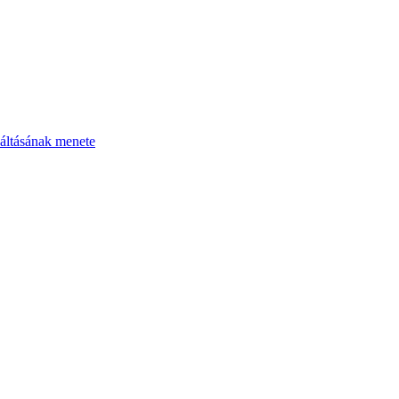
áltásának menete