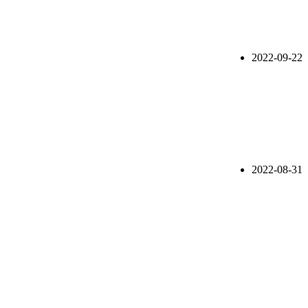
2022-09-22
2022-08-31