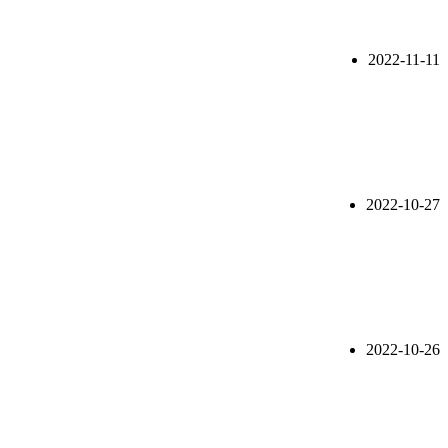
2022-11-11
2022-10-27
2022-10-26