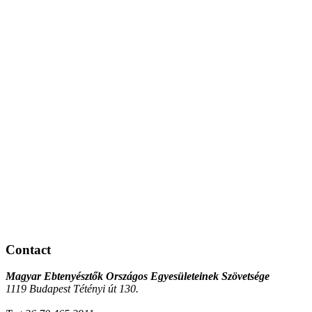
Contact
Magyar Ebtenyésztők Országos Egyesületeinek Szövetsége
1119 Budapest Tétényi út 130.