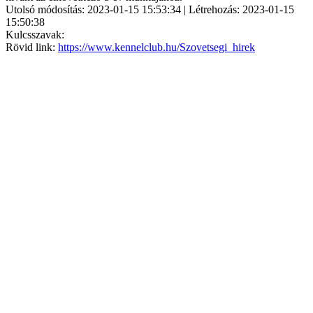
Utolsó módosítás: 2023-01-15 15:53:34 | Létrehozás: 2023-01-15
15:50:38
Kulcsszavak:
Rövid link:
https://www.kennelclub.hu/Szovetsegi_hirek