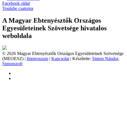
Facebook oldal
Youtube csatorna
A Magyar Ebtenyésztők Országos
Egyesületeinek Szövetsége hivatalos
weboldala
© 2026 Magyar Ebtenyésztők Országos Egyesületeinek Szövetsége
(MEOESZ) |
Impresszum
|
Kapcsolat
| Készítette:
Simon Nándor,
Simonszoft