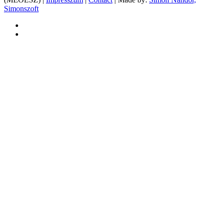
Simonszoft