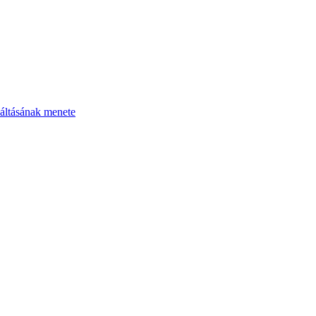
áltásának menete