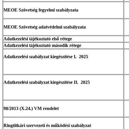
MEOE Szövetség fegyelmi szabályzata
MEOE Szövetség adatvédelmi szabályzata
Adatkezelési tájékoztató első rétege
Adatkezelési tájékoztató második rétege
Adatkezelési szabályzat kiegészítése I. 2025
Adatkezelési szabályzat kiegészítése II. 2025
98/2013 (X.24.) VM rendelet
Ringtitkári szervezeti és működési szabályzat