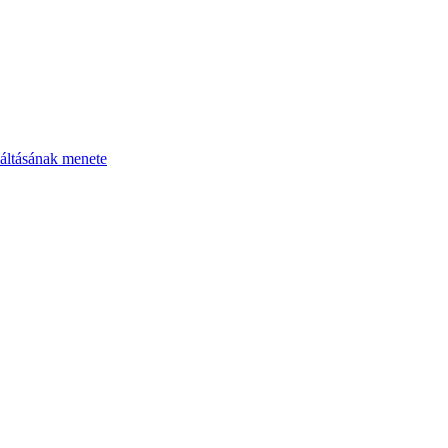
áltásának menete