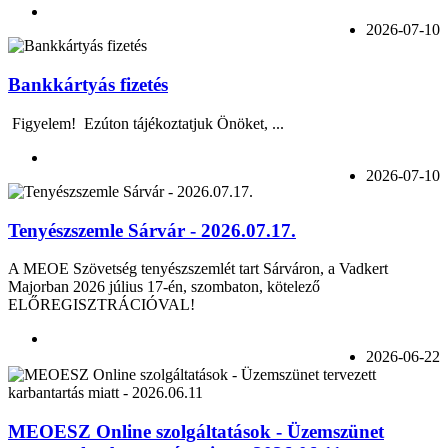
2026-07-10
Bankkártyás fizetés
Figyelem! Ezúton tájékoztatjuk Önöket, ...
2026-07-10
Tenyészszemle Sárvár - 2026.07.17.
A MEOE Szövetség tenyészszemlét tart Sárváron, a Vadkert
Majorban 2026 július 17-én, szombaton, kötelező
ELŐREGISZTRÁCIÓVAL!
2026-06-22
MEOESZ Online szolgáltatások - Üzemszünet