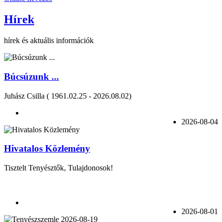
Hírek
hírek és aktuális információk
Búcsúzunk ...
Juhász Csilla ( 1961.02.25 - 2026.08.02)
2026-08-04
Hivatalos Közlemény
Tisztelt Tenyésztők, Tulajdonosok!
2026-08-01