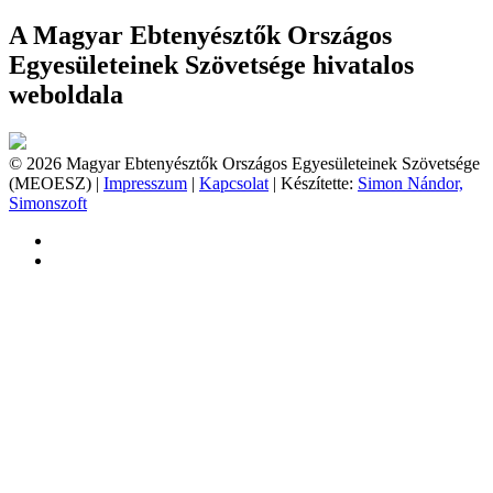
A Magyar Ebtenyésztők Országos
Egyesületeinek Szövetsége hivatalos
weboldala
© 2026 Magyar Ebtenyésztők Országos Egyesületeinek Szövetsége
(MEOESZ) |
Impresszum
|
Kapcsolat
| Készítette:
Simon Nándor,
Simonszoft