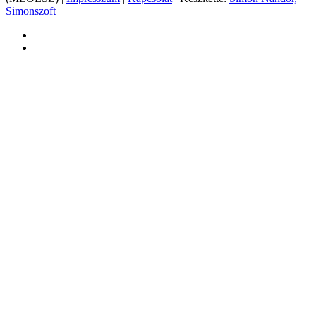
Simonszoft