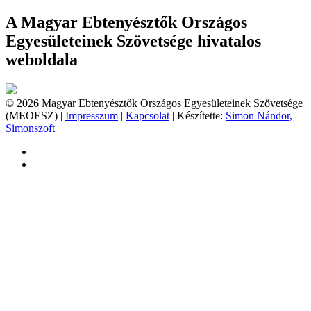
A Magyar Ebtenyésztők Országos
Egyesületeinek Szövetsége hivatalos
weboldala
© 2026 Magyar Ebtenyésztők Országos Egyesületeinek Szövetsége
(MEOESZ) |
Impresszum
|
Kapcsolat
| Készítette:
Simon Nándor,
Simonszoft