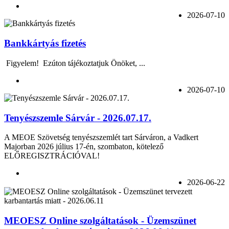
2026-07-10
Bankkártyás fizetés
Figyelem! Ezúton tájékoztatjuk Önöket, ...
2026-07-10
Tenyészszemle Sárvár - 2026.07.17.
A MEOE Szövetség tenyészszemlét tart Sárváron, a Vadkert
Majorban 2026 július 17-én, szombaton, kötelező
ELŐREGISZTRÁCIÓVAL!
2026-06-22
MEOESZ Online szolgáltatások - Üzemszünet