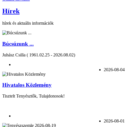
Hírek
hírek és aktuális információk
Búcsúzunk ...
Juhász Csilla ( 1961.02.25 - 2026.08.02)
2026-08-04
Hivatalos Közlemény
Tisztelt Tenyésztők, Tulajdonosok!
2026-08-01