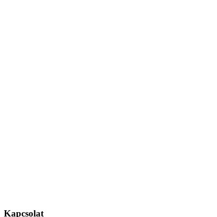
Kapcsolat