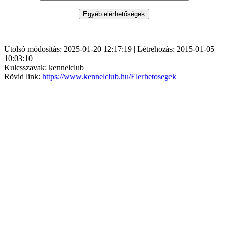
Utolsó módosítás: 2025-01-20 12:17:19 | Létrehozás: 2015-01-05
10:03:10
Kulcsszavak: kennelclub
Rövid link:
https://www.kennelclub.hu/Elerhetosegek