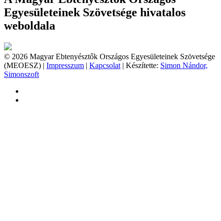
Egyesületeinek Szövetsége hivatalos
weboldala
© 2026 Magyar Ebtenyésztők Országos Egyesületeinek Szövetsége
(MEOESZ) |
Impresszum
|
Kapcsolat
| Készítette:
Simon Nándor,
Simonszoft