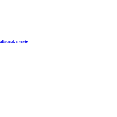
áltásának menete