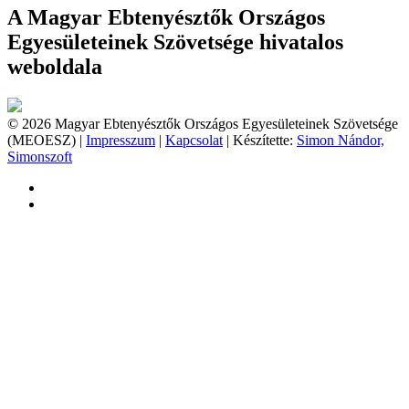
A Magyar Ebtenyésztők Országos
Egyesületeinek Szövetsége hivatalos
weboldala
© 2026 Magyar Ebtenyésztők Országos Egyesületeinek Szövetsége
(MEOESZ) |
Impresszum
|
Kapcsolat
| Készítette:
Simon Nándor,
Simonszoft