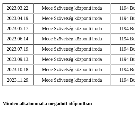
2023.03.22.
Meoe Szövetség központi iroda
1194 Bu
2023.04.19.
Meoe Szövetség központi iroda
1194 Bu
2023.05.17.
Meoe Szövetség központi iroda
1194 Bu
2023.06.14.
Meoe Szövetség központi iroda
1194 Bu
2023.07.19.
Meoe Szövetség központi iroda
1194 Bu
2023.09.13.
Meoe Szövetség központi iroda
1194 Bu
2023.10.18.
Meoe Szövetség központi iroda
1194 Bu
2023.11.29.
Meoe Szövetség központi iroda
1194 Bu
Minden alkalommal a megadott időpontban