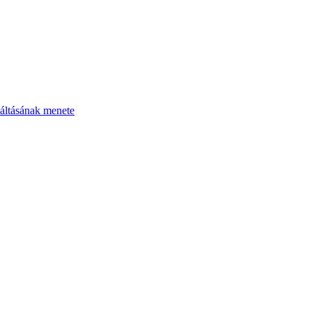
áltásának menete