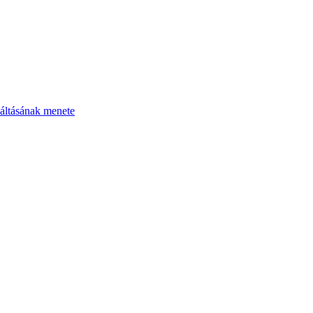
áltásának menete