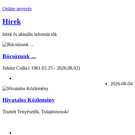
Online nevezés
Hírek
hírek és aktuális információk
Búcsúzunk ...
Juhász Csilla ( 1961.02.25 - 2026.08.02)
2026-08-04
Hivatalos Közlemény
Tisztelt Tenyésztők, Tulajdonosok!