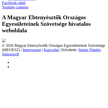
Facebook oldal
Youtube csatorna
A Magyar Ebtenyésztők Országos
Egyesületeinek Szövetsége hivatalos
weboldala
© 2026 Magyar Ebtenyésztők Országos Egyesületeinek Szövetsége
(MEOESZ) |
Impresszum
|
Kapcsolat
| Készítette:
Simon Nándor,
Simonszoft