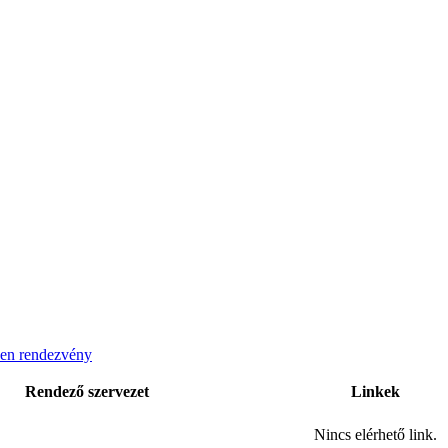
en rendezvény
Rendező szervezet
Linkek
Nincs elérhető link.