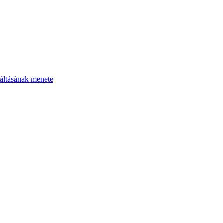
áltásának menete