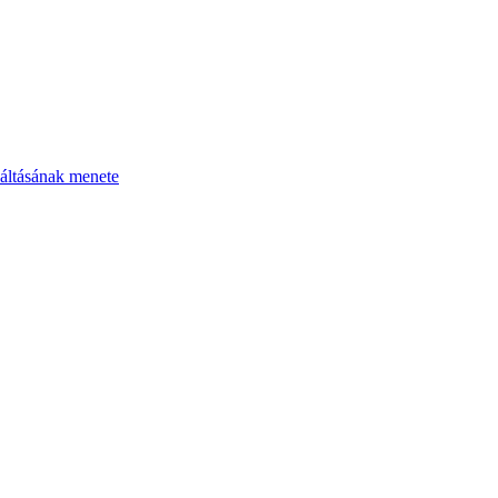
áltásának menete