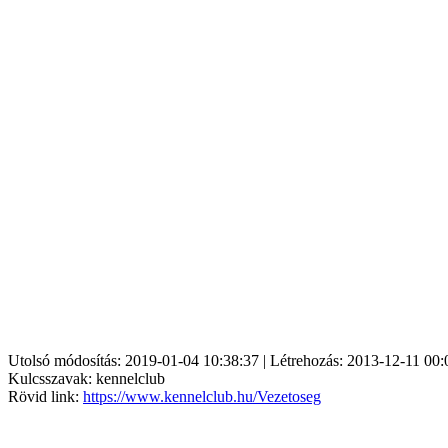
Utolsó módosítás: 2019-01-04 10:38:37 | Létrehozás: 2013-12-11 00:
Kulcsszavak: kennelclub
Rövid link:
https://www.kennelclub.hu/Vezetoseg