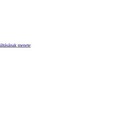
áltásának menete