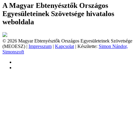
A Magyar Ebtenyésztők Országos
Egyesületeinek Szövetsége hivatalos
weboldala
© 2026 Magyar Ebtenyésztők Országos Egyesületeinek Szövetsége
(MEOESZ) |
Impresszum
|
Kapcsolat
| Készítette:
Simon Nándor,
Simonszoft