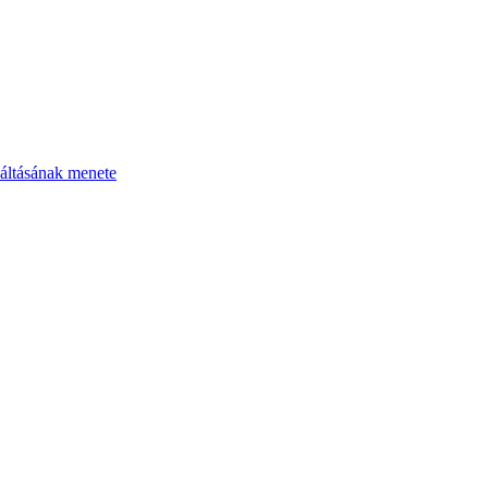
áltásának menete