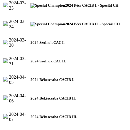
2024-03-
2024 Pécs CACIB I. - Speciál CH
23
2024-03-
2024 Pécs CACIB II. - Speciál CH
24
2024-03-
2024 Szolnok CAC I.
30
2024-03-
2024 Szolnok CAC II.
31
2024-04-
2024 Békéscsaba CACIB I.
05
2024-04-
2024 Békéscsaba CACIB II.
06
2024-04-
2024 Békéscsaba CACIB III.
07