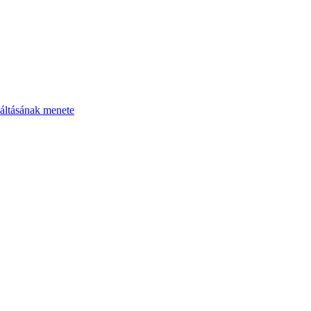
áltásának menete