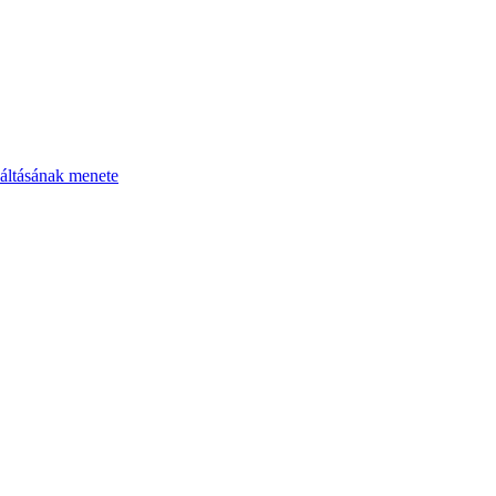
áltásának menete