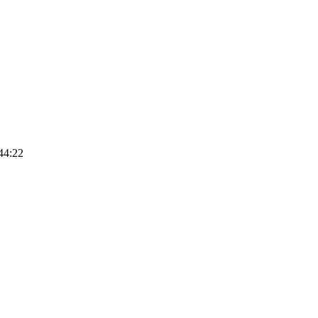
44:22