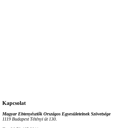
Kapcsolat
Magyar Ebtenyésztők Országos Egyesületeinek Szövetsége
1119 Budapest Tétényi út 130.