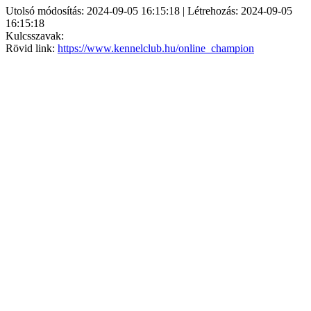
Utolsó módosítás: 2024-09-05 16:15:18 | Létrehozás: 2024-09-05
16:15:18
Kulcsszavak:
Rövid link:
https://www.kennelclub.hu/online_champion