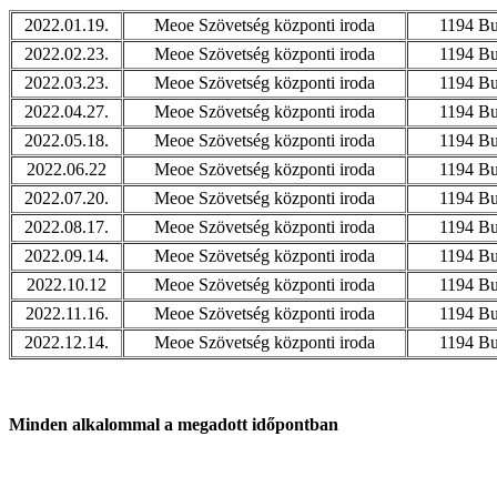
2022.01.19.
Meoe Szövetség központi iroda
1194 Bu
2022.02.23.
Meoe Szövetség központi iroda
1194 Bu
2022.03.23.
Meoe Szövetség központi iroda
1194 Bu
2022.04.27.
Meoe Szövetség központi iroda
1194 Bu
2022.05.18.
Meoe Szövetség központi iroda
1194 Bu
2022.06.22
Meoe Szövetség központi iroda
1194 Bu
2022.07.20.
Meoe Szövetség központi iroda
1194 Bu
2022.08.17.
Meoe Szövetség központi iroda
1194 Bu
2022.09.14.
Meoe Szövetség központi iroda
1194 Bu
2022.10.12
Meoe Szövetség központi iroda
1194 Bu
2022.11.16.
Meoe Szövetség központi iroda
1194 Bu
2022.12.14.
Meoe Szövetség központi iroda
1194 Bu
Minden alkalommal a megadott időpontban