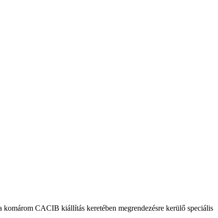
) a komárom CACIB kiállítás keretében megrendezésre kerülő speciális