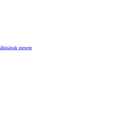
áltásának menete