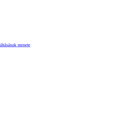
áltásának menete