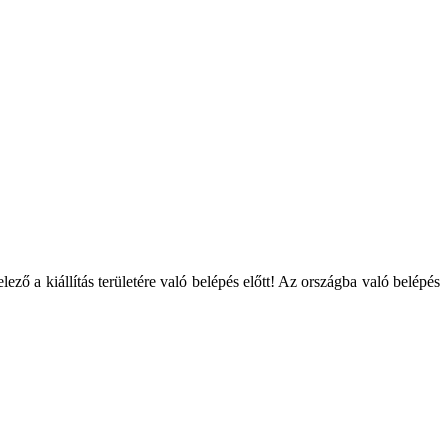
ző a kiállítás területére való belépés előtt! Az országba való belépés