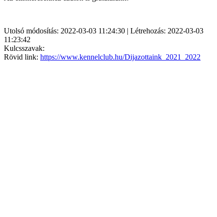
Utolsó módosítás: 2022-03-03 11:24:30 | Létrehozás: 2022-03-03
11:23:42
Kulcsszavak:
Rövid link:
https://www.kennelclub.hu/Dijazottaink_2021_2022