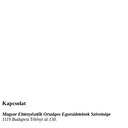
Kapcsolat
Magyar Ebtenyésztők Országos Egyesületeinek Szövetsége
1119 Budapest Tétényi út 130.