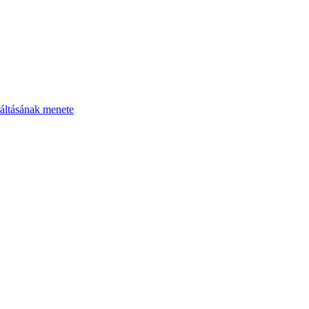
áltásának menete