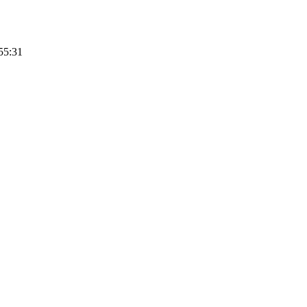
55:31