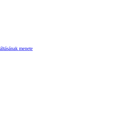
áltásának menete