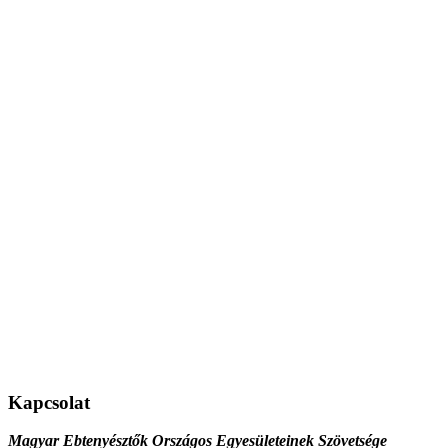
Kapcsolat
Magyar Ebtenyésztők Országos Egyesületeinek Szövetsége