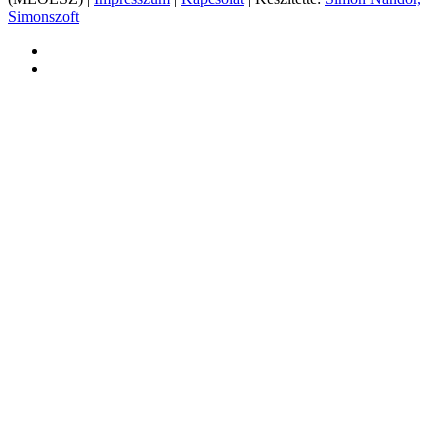
Simonszoft