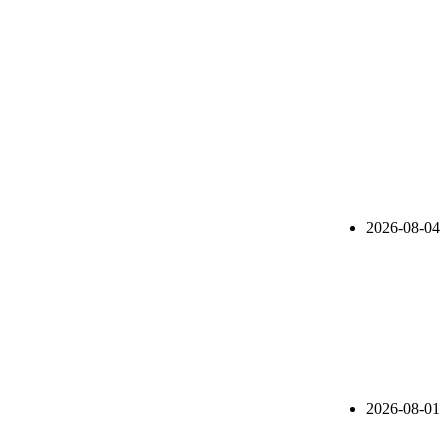
2026-08-04
2026-08-01