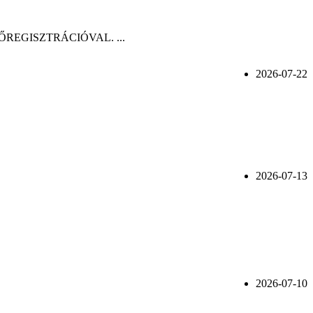
n, ELŐREGISZTRÁCIÓVAL. ...
2026-07-22
2026-07-13
2026-07-10