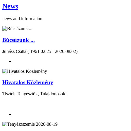
News
news and information
Búcsúzunk ...
Juhász Csilla ( 1961.02.25 - 2026.08.02)
Hivatalos Közlemény
Tisztelt Tenyésztők, Tulajdonosok!