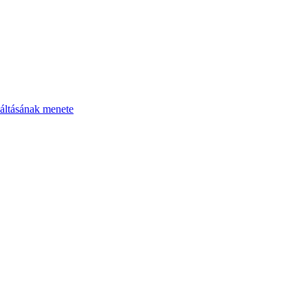
áltásának menete