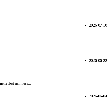
2026-07-10
2026-06-22
menetileg nem lesz...
2026-06-04