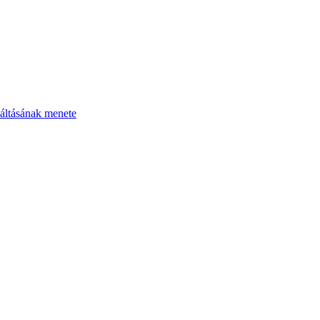
áltásának menete