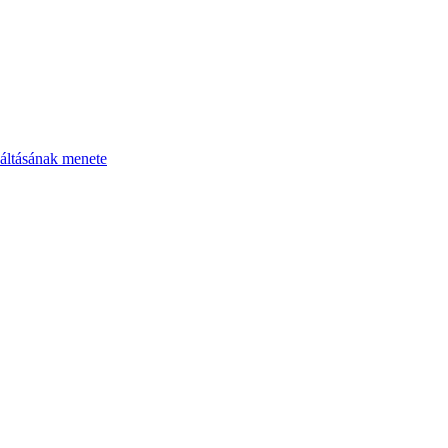
áltásának menete