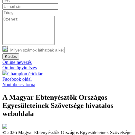
Küldés
Online nevezés
Online ügyintézés
Champion értéktár
Facebook oldal
Youtube csatorna
A Magyar Ebtenyésztők Országos
Egyesületeinek Szövetsége hivatalos
weboldala
© 2026 Magyar Ebtenyésztők Országos Egyesületeinek Szövetsége