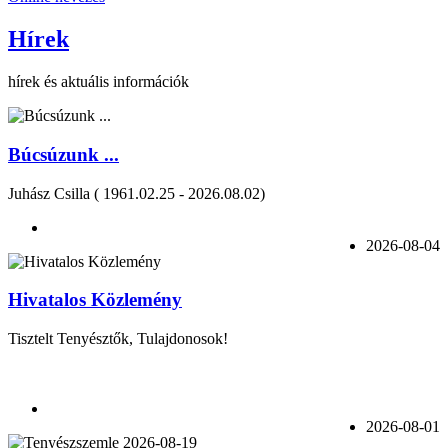
Hírek
hírek és aktuális információk
Búcsúzunk ...
Juhász Csilla ( 1961.02.25 - 2026.08.02)
2026-08-04
Hivatalos Közlemény
Tisztelt Tenyésztők, Tulajdonosok!
2026-08-01