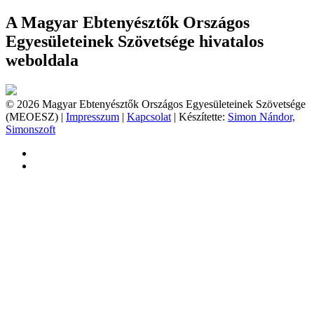
A Magyar Ebtenyésztők Országos
Egyesületeinek Szövetsége hivatalos
weboldala
© 2026 Magyar Ebtenyésztők Országos Egyesületeinek Szövetsége
(MEOESZ) |
Impresszum
|
Kapcsolat
| Készítette:
Simon Nándor,
Simonszoft