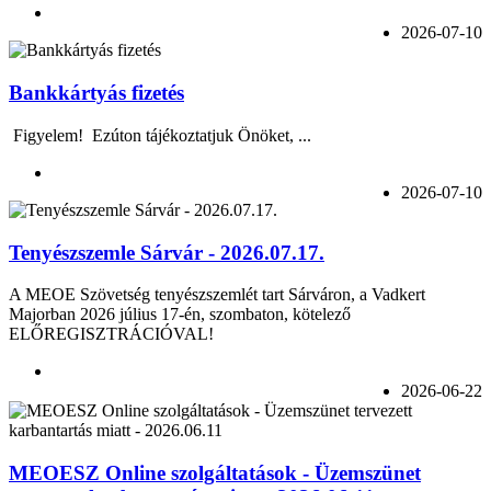
2026-07-10
Bankkártyás fizetés
Figyelem! Ezúton tájékoztatjuk Önöket, ...
2026-07-10
Tenyészszemle Sárvár - 2026.07.17.
A MEOE Szövetség tenyészszemlét tart Sárváron, a Vadkert
Majorban 2026 július 17-én, szombaton, kötelező
ELŐREGISZTRÁCIÓVAL!
2026-06-22
MEOESZ Online szolgáltatások - Üzemszünet