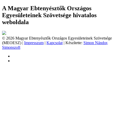
A Magyar Ebtenyésztők Országos
Egyesületeinek Szövetsége hivatalos
weboldala
© 2026 Magyar Ebtenyésztők Országos Egyesületeinek Szövetsége
(MEOESZ) |
Impresszum
|
Kapcsolat
| Készítette:
Simon Nándor,
Simonszoft