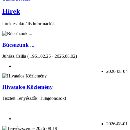
Hírek
hírek és aktuális információk
Búcsúzunk ...
Juhász Csilla ( 1961.02.25 - 2026.08.02)
2026-08-04
Hivatalos Közlemény
Tisztelt Tenyésztők, Tulajdonosok!
2026-08-01