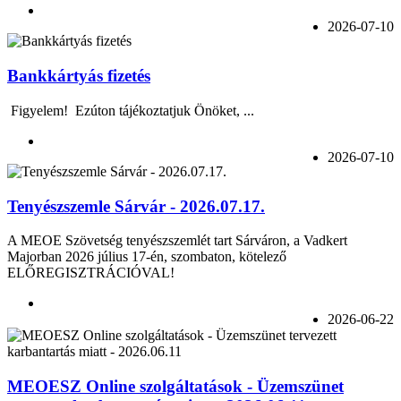
2026-07-10
Bankkártyás fizetés
Figyelem! Ezúton tájékoztatjuk Önöket, ...
2026-07-10
Tenyészszemle Sárvár - 2026.07.17.
A MEOE Szövetség tenyészszemlét tart Sárváron, a Vadkert
Majorban 2026 július 17-én, szombaton, kötelező
ELŐREGISZTRÁCIÓVAL!
2026-06-22
MEOESZ Online szolgáltatások - Üzemszünet