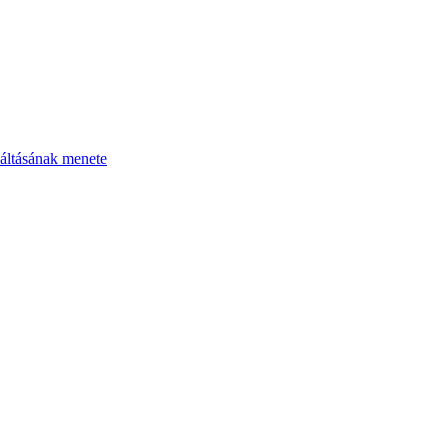
áltásának menete