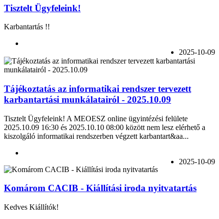
Tisztelt Ügyfeleink!
Karbantartás !!
2025-10-09
Tájékoztatás az informatikai rendszer tervezett
karbantartási munkálatairól - 2025.10.09
Tisztelt Ügyfeleink! A MEOESZ online ügyintézési felülete
2025.10.09 16:30 és 2025.10.10 08:00 között nem lesz elérhető a
kiszolgáló informatikai rendszerben végzett karbantart&aa...
2025-10-09
Komárom CACIB - Kiállítási iroda nyitvatartás
Kedves Kiállítók!