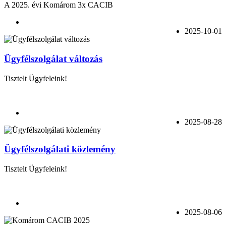
A 2025. évi Komárom 3x CACIB
2025-10-01
Ügyfélszolgálat változás
Tisztelt Ügyfeleink!
2025-08-28
Ügyfélszolgálati közlemény
Tisztelt Ügyfeleink!
2025-08-06