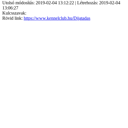
Utolsó módosítás: 2019-02-04 13:12:22 | Létrehozás: 2019-02-04
13:06:27
Kulcsszavak:
Rövid link:
https://www.kennelclub.hu/Dijatadas