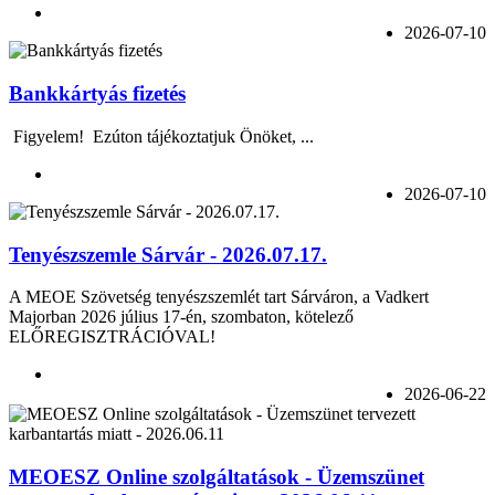
2026-07-10
Bankkártyás fizetés
Figyelem! Ezúton tájékoztatjuk Önöket, ...
2026-07-10
Tenyészszemle Sárvár - 2026.07.17.
A MEOE Szövetség tenyészszemlét tart Sárváron, a Vadkert
Majorban 2026 július 17-én, szombaton, kötelező
ELŐREGISZTRÁCIÓVAL!
2026-06-22
MEOESZ Online szolgáltatások - Üzemszünet