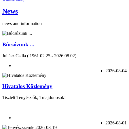
News
news and information
Búcsúzunk ...
Juhász Csilla ( 1961.02.25 - 2026.08.02)
2026-08-04
Hivatalos Közlemény
Tisztelt Tenyésztők, Tulajdonosok!
2026-08-01