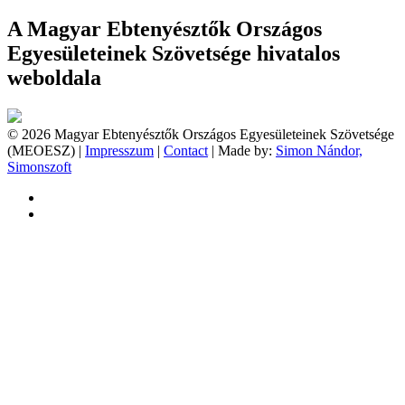
A Magyar Ebtenyésztők Országos
Egyesületeinek Szövetsége hivatalos
weboldala
© 2026 Magyar Ebtenyésztők Országos Egyesületeinek Szövetsége
(MEOESZ) |
Impresszum
|
Contact
| Made by:
Simon Nándor,
Simonszoft