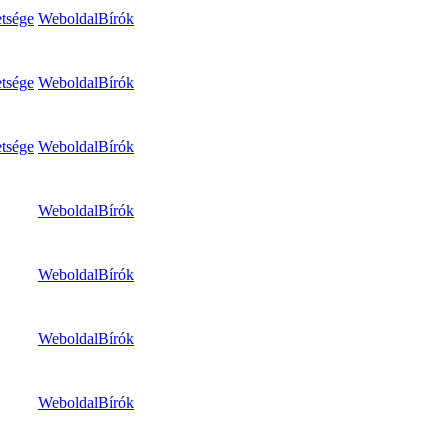
tsége
Weboldal
Bírók
tsége
Weboldal
Bírók
tsége
Weboldal
Bírók
Weboldal
Bírók
Weboldal
Bírók
Weboldal
Bírók
Weboldal
Bírók