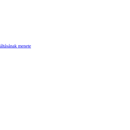
áltásának menete