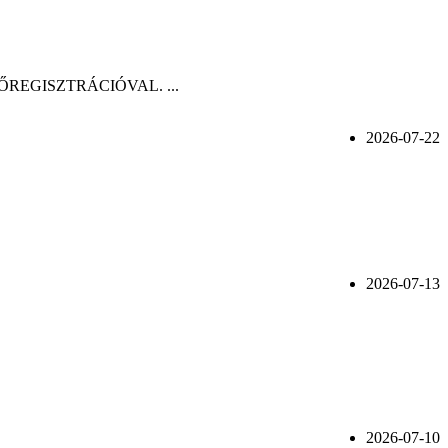
n, ELŐREGISZTRÁCIÓVAL. ...
2026-07-22
2026-07-13
2026-07-10