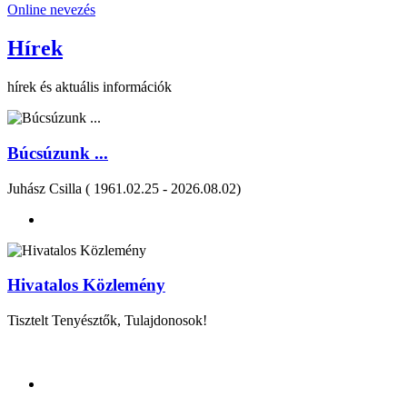
Online nevezés
Hírek
hírek és aktuális információk
Búcsúzunk ...
Juhász Csilla ( 1961.02.25 - 2026.08.02)
Hivatalos Közlemény
Tisztelt Tenyésztők, Tulajdonosok!