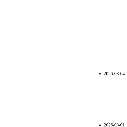
2026-08-04
2026-08-01