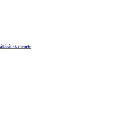
áltásának menete