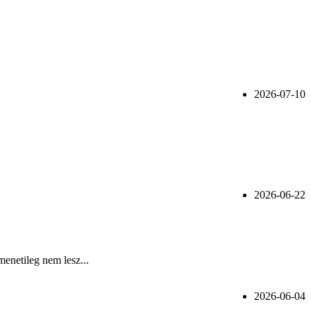
2026-07-10
2026-06-22
menetileg nem lesz...
2026-06-04