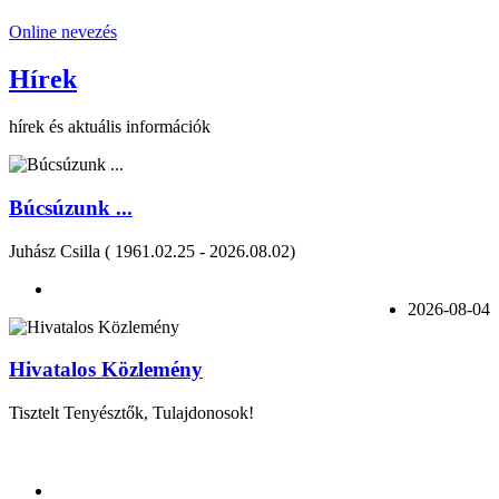
Online nevezés
Hírek
hírek és aktuális információk
Búcsúzunk ...
Juhász Csilla ( 1961.02.25 - 2026.08.02)
2026-08-04
Hivatalos Közlemény
Tisztelt Tenyésztők, Tulajdonosok!