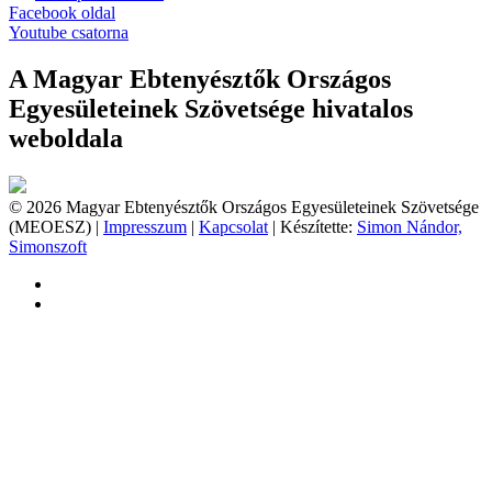
Facebook oldal
Youtube csatorna
A Magyar Ebtenyésztők Országos
Egyesületeinek Szövetsége hivatalos
weboldala
© 2026 Magyar Ebtenyésztők Országos Egyesületeinek Szövetsége
(MEOESZ) |
Impresszum
|
Kapcsolat
| Készítette:
Simon Nándor,
Simonszoft